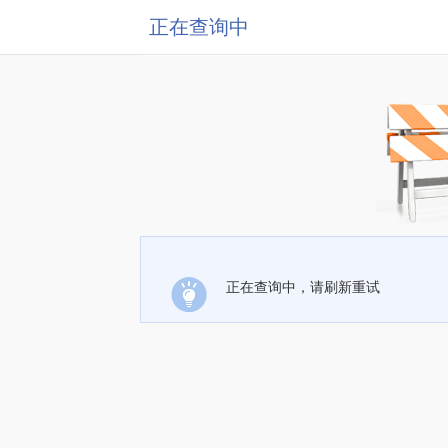
正在查询中
正在查询中，请刷新重试