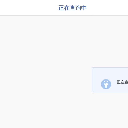
正在查询中
正在