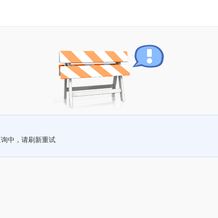
查询中，请刷新重试